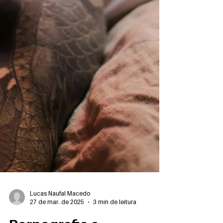
Lucas Naufal Macedo
27 de mar. de 2025
3 min de leitura