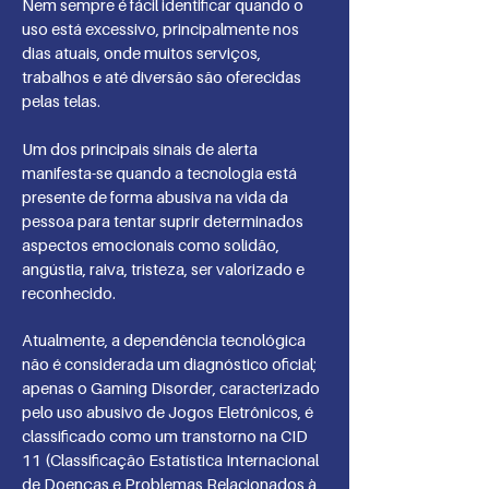
Nem sempre é fácil identificar quando o
uso está excessivo, principalmente nos
dias atuais, onde muitos serviços,
trabalhos e até diversão são oferecidas
pelas telas.
Um dos principais sinais de alerta
manifesta-se quando a tecnologia está
presente de forma abusiva na vida da
pessoa para tentar suprir determinados
aspectos emocionais como solidão,
angústia, raiva, tristeza, ser valorizado e
reconhecido.
Atualmente, a dependência tecnológica
não é considerada um diagnóstico oficial;
apenas o Gaming Disorder, caracterizado
pelo uso abusivo de Jogos Eletrônicos, é
classificado como um transtorno na CID
11 (Classificação Estatística Internacional
de Doenças e Problemas Relacionados à