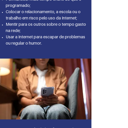
programado;
Colocar o relacionamento, a escola ou o
trabalho em risco pelo uso da Internet;
Mentir para os outros sobre o tempo gasto
na rede;
Usar a Internet para escapar de problemas
ou regular o humor.