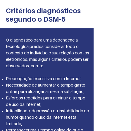
Critérios diagnósticos
segundo o DSM-5
O diagnóstico para uma dependência
tecnológica precisa considerar todo o
contexto do indivíduo e sua relação com os
eletrônicos, mas alguns critérios podem ser
observados, como:
Preocupação excessiva com a Internet;
Necessidade de aumentar o tempo gasto
online para alcançar a mesma satisfação;
Esforços repetidos para diminuir o tempo
de uso da Internet;
Irritabilidade, depressão ou instabilidade de
humor quando o uso da Internet está
limitado;
Permanecer mais tempo online do que o