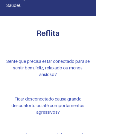
Saúde).
Reflita
Sente que precisa estar conectado para se
sentir bem, feliz, relaxado ou menos
ansioso?
Ficar desconectado causa grande
desconforto ou até comportamentos
agressivos?