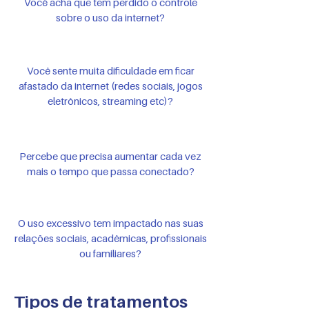
Você acha que tem perdido o controle
sobre o uso da internet?
Você sente muita dificuldade em ficar
afastado da internet (redes sociais, jogos
eletrônicos, streaming etc)?
Percebe que precisa aumentar cada vez
mais o tempo que passa conectado?
O uso excessivo tem impactado nas suas
relações sociais, acadêmicas, profissionais
ou familiares?
Tipos de tratamentos