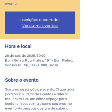
evento.
Inscrições encerradas
Ver outros eventos
Hora e local
20 de set. de 2035, 19:00
Bom Retiro, Rua Prates, 194 - Bom Retiro,
São Paulo - SP, 01121-000, Brasil
Sobre o evento
Sou uma descrição de evento. Clique aqui
para abrir o Editor de Eventos e alterar
meu texto. Sou um ótimo espaço para
contar um pouco mais sobre seu próximo
evento. As pessoas gostam de saber o