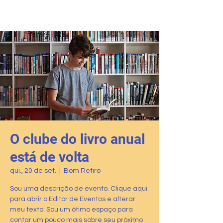
PRO-AMITI
O clube do livro anual
está de volta
qui., 20 de set.
  |  
Bom Retiro
Sou uma descrição de evento. Clique aqui
para abrir o Editor de Eventos e alterar
meu texto. Sou um ótimo espaço para
contar um pouco mais sobre seu próximo