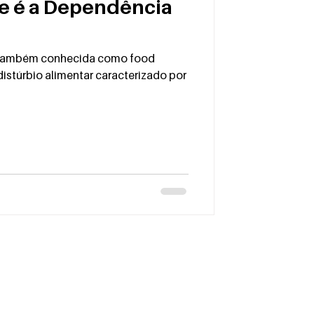
e é a Dependência