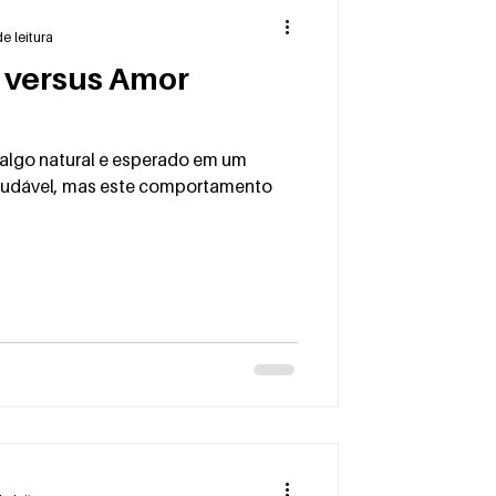
e leitura
 versus Amor
 algo natural e esperado em um
udável, mas este comportamento