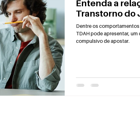
Entenda a rela
Transtorno do
Dentre os comportamentos 
TDAH pode apresentar, um 
compulsivo de apostar.