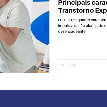
Principais cara
Transtorno Exp
O TEI é um quadro caracter
impulsivas, não planejado 
desencadeante.